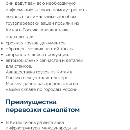
они дадут вам всю необходимую
информацию, а также помогут решить
вопрос с оптимальным способом
грузоперевозки вашей посылки из
Китая в Россию. Авиадоставка
подходит для:
срочных грузов, документов;
образцов, мелких партий товара;
скоропортящейся продукции;
автомобильных запчастей и деталей
для станков.
Авиадоставка грузов из Китая в
Россию осуществляется через
Москву, далее распределяется на
нашем складе по городам России.
Преимущества
перевозки самолётом
В Китае очень развита авиа
инфраструктура, международные