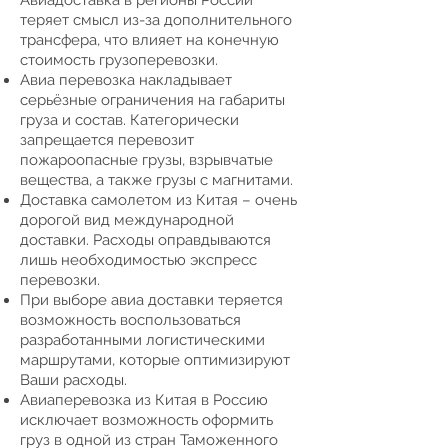
Авиадоставка в регионы России
теряет смысл из-за дополнительного
трансфера, что влияет на конечную
стоимость грузоперевозки.
Авиа перевозка накладывает
серьёзные ограничения на габариты
груза и состав. Категорически
запрещается перевозит
пожароопасные грузы, взрывчатые
вещества, а также грузы с магнитами.
Доставка самолетом из Китая – очень
дорогой вид международной
доставки. Расходы оправдываются
лишь необходимостью экспресс
перевозки.
При выборе авиа доставки теряется
возможность воспользоваться
разработанными логистическими
маршрутами, которые оптимизируют
Ваши расходы.
Авиаперевозка из Китая в Россию
исключает возможность оформить
груз в одной из стран Таможенного