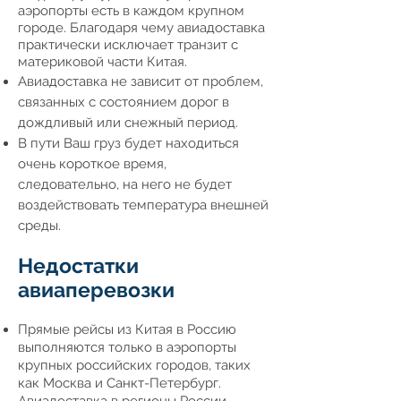
аэропорты есть в каждом крупном
городе. Благодаря чему авиадоставка
практически исключает транзит с
материковой части Китая.
Авиадоставка не зависит от проблем,
связанных с состоянием дорог в
дождливый или снежный период.
В пути Ваш груз будет находиться
очень короткое время,
следовательно, на него не будет
воздействовать температура внешней
среды.
Недостатки
авиаперевозки
Прямые рейсы из Китая в Россию
выполняются только в аэропорты
крупных российских городов, таких
как Москва и Санкт-Петербург.