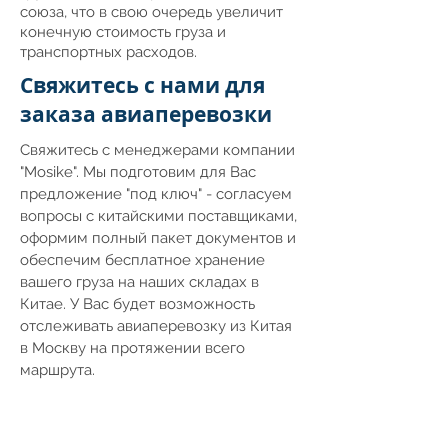
союза, что в свою очередь увеличит
конечную стоимость груза и
транспортных расходов.
Свяжитесь с нами для
заказа авиаперевозки
Свяжитесь с менеджерами компании
"Mosike". Мы подготовим для Вас
предложение "под ключ" - согласуем
вопросы с китайскими поставщиками,
оформим полный пакет документов и
обеспечим бесплатное хранение
вашего груза на наших складах в
Китае. У Вас будет возможность
отслеживать авиаперевозку из Китая
в Москву на протяжении всего
маршрута.