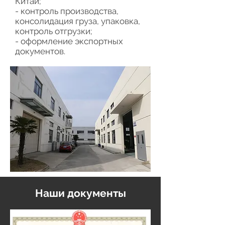
Китай;
- контроль производства,
консолидация груза, упаковка,
контроль отгрузки;
- оформление экспортных
документов.
Наши документы