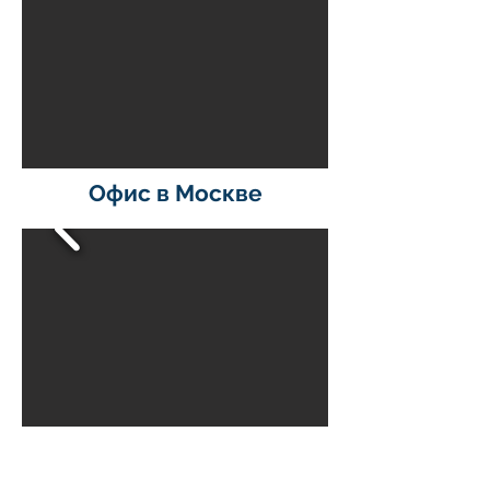
Офис в Москве