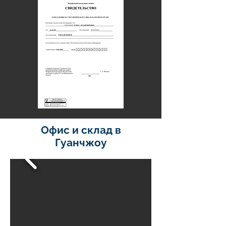
Офис и склад в
Гуанчжоу