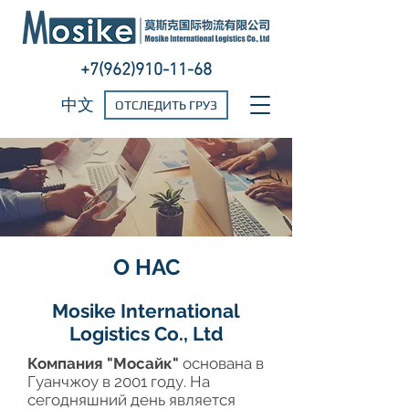
+7(962)910-11-68
中文
ОТСЛЕДИТЬ ГРУЗ
О НАС
Mosike International
Logistics Co., Ltd
Компания "Мосайк"
основана в
Гуанчжоу в 2001 году. На
сегодняшний день является