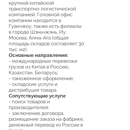
крупной китайской
транспортно-логистической
компанией. Головной офис
компании находится в
Гуанчжоу, также есть филиалы
в городе Шэньчжэнь, Иу,
Москва, Алма-Ата (общая
площадь складов составляет 30
тыс. м2).
Основные направления:
- международные перевозки
грузов из Китая в Россию,
Казахстан, Беларусь;
- таможенное оформление;
- складские услуги и
дистрибуция товара.
Сопутствующие услуги:
- поиск товаров и
производителей;
- заключение договора,
размещение заказа на фабрике,
денежный перевод из России в