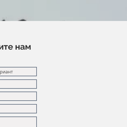
ите нам