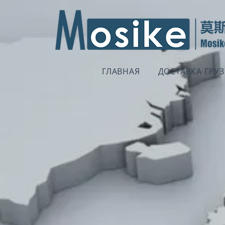
ГЛАВНАЯ
ДОСТАВКА ГРУ