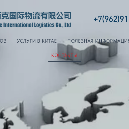
+7(962)91
ЗОВ
УСЛУГИ В КИТАЕ
ПОЛЕЗНАЯ ИНФОРМАЦИ
КОНТАКТЫ