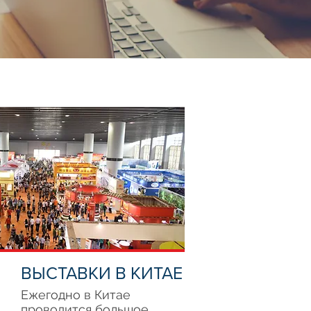
ВЫСТАВКИ В КИТАЕ
Ежегодно в Китае
проводится большое