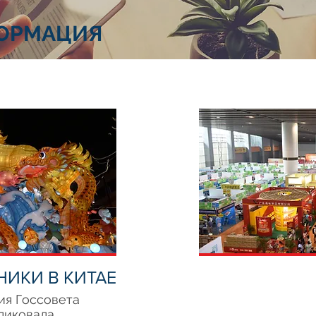
ОРМАЦИЯ
НИКИ В КИТАЕ
ия Госсовета
ликовала