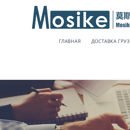
ГЛАВНАЯ
ДОСТАВКА ГРУ