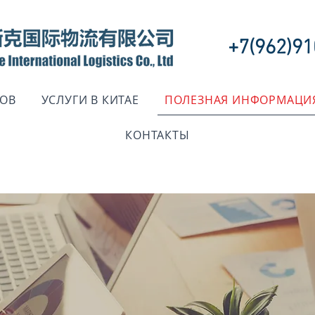
+7(962)91
ЗОВ
УСЛУГИ В КИТАЕ
ПОЛЕЗНАЯ ИНФОРМАЦИ
КОНТАКТЫ