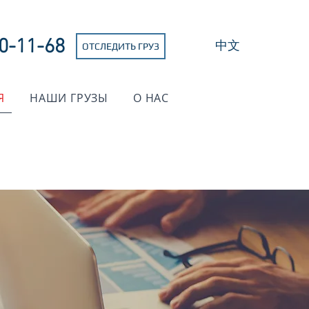
0-11-68
中文
ОТСЛЕДИТЬ ГРУЗ
Я
НАШИ ГРУЗЫ
О НАС